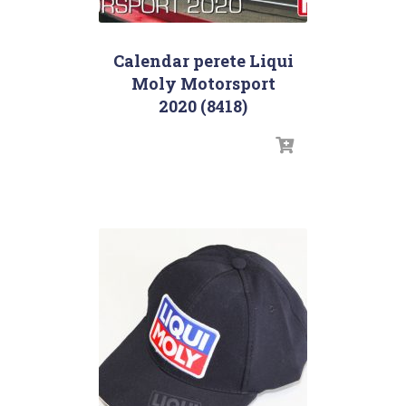
Calendar perete Liqui
Moly Motorsport
2020 (8418)