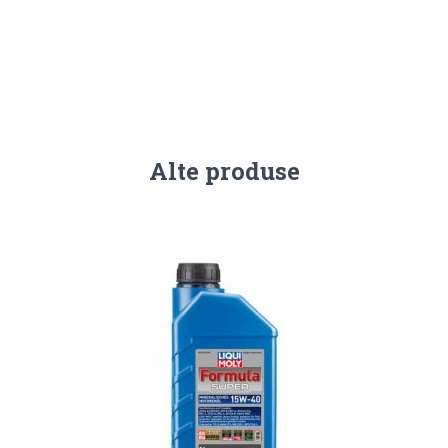
Alte produse