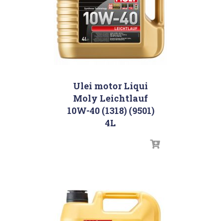
Ulei motor Liqui
Moly Leichtlauf
10W-40 (1318) (9501)
4L