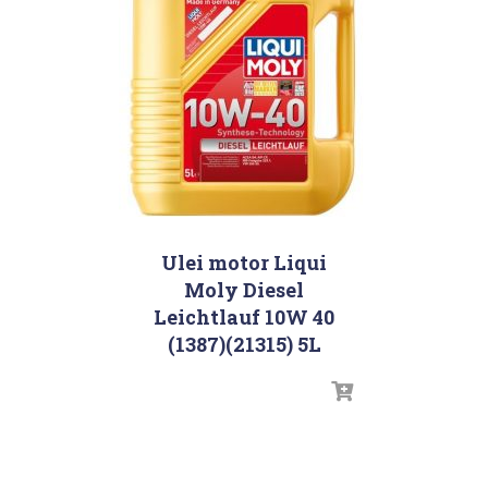
Ulei motor Liqui
Moly Diesel
Leichtlauf 10W 40
(1387)(21315) 5L