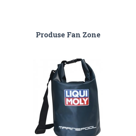
Produse Fan Zone