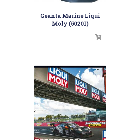
Geanta Marine Liqui
Moly (50201)