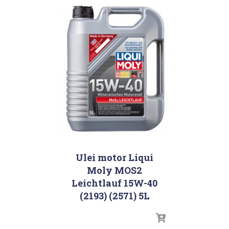
Ulei motor Liqui
Moly MOS2
Leichtlauf 15W-40
(2193) (2571) 5L