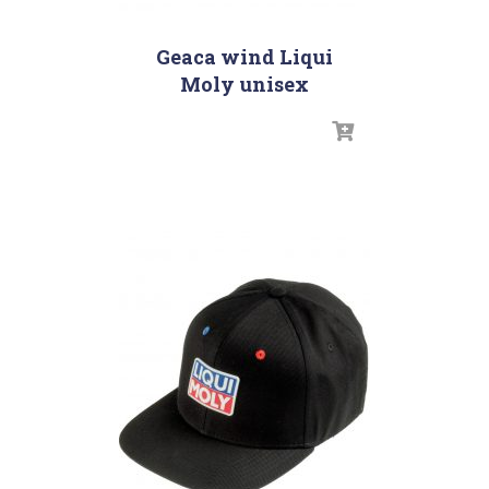
Geaca wind Liqui
Moly unisex