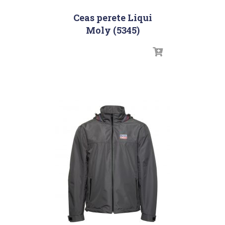
Ceas perete Liqui
Moly (5345)