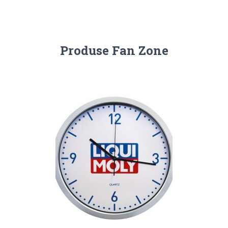
Produse Fan Zone