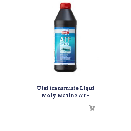
Ulei transmisie Liqui
Moly Marine ATF