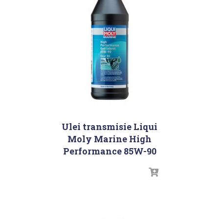
Ulei transmisie Liqui
Moly Marine High
Performance 85W-90