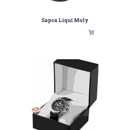
Sapca Liqui Moly