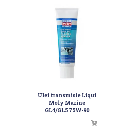
Ulei transmisie Liqui
Moly Marine
GL4/GL5 75W-90