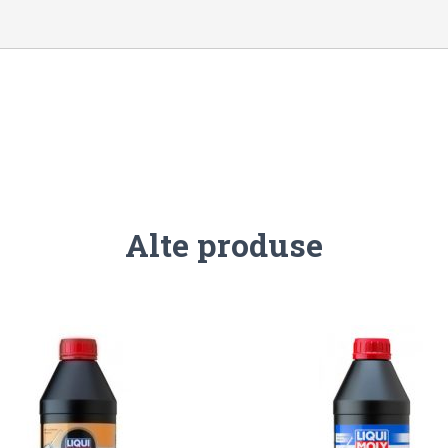
Alte produse