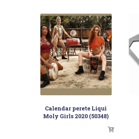
Calendar perete Liqui
Moly Girls 2020 (50348)