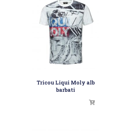
Tricou Liqui Moly alb
barbati