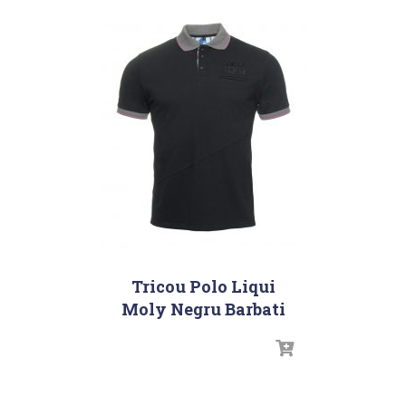
Tricou Polo Liqui
Moly Negru Barbati