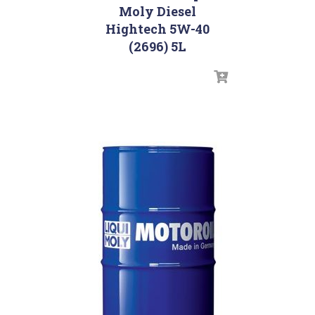
Moly Diesel
Hightech 5W-40
(2696) 5L