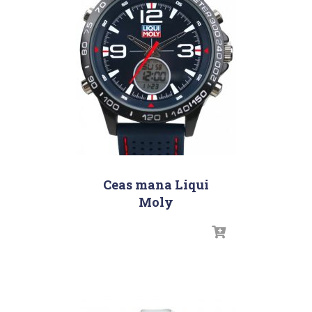
Ceas mana Liqui
Moly