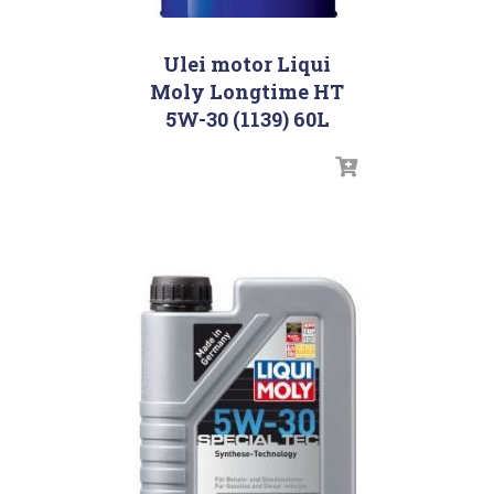
Ulei motor Liqui
Moly Longtime HT
5W-30 (1139) 60L