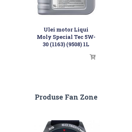
Ulei motor Liqui
Moly Special Tec 5W-
30 (1163) (9508) 1L
Produse Fan Zone