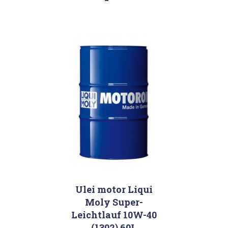
Ulei motor Liqui
Moly Super-
Leichtlauf 10W-40
(1302) 60L