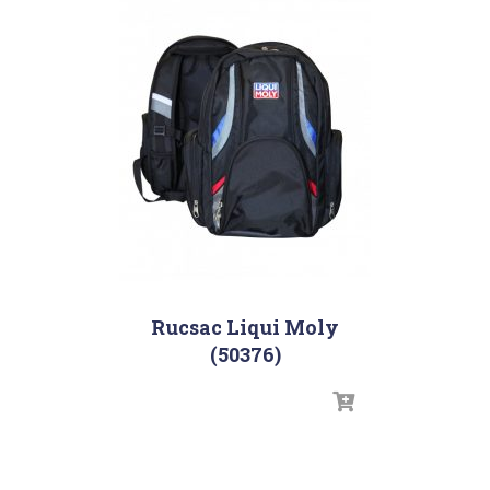
Rucsac Liqui Moly
(50376)