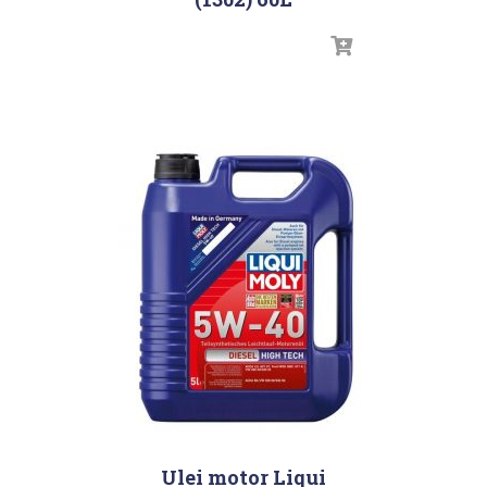
Ulei motor Liqui