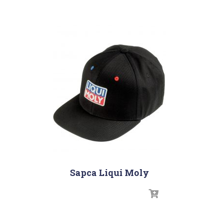
Sapca Liqui Moly