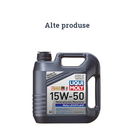
Alte produse