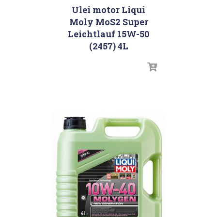
Ulei motor Liqui
Moly MoS2 Super
Leichtlauf 15W-50
(2457) 4L