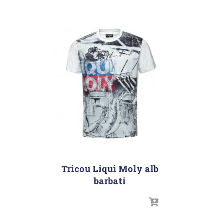
Tricou Liqui Moly alb
barbati