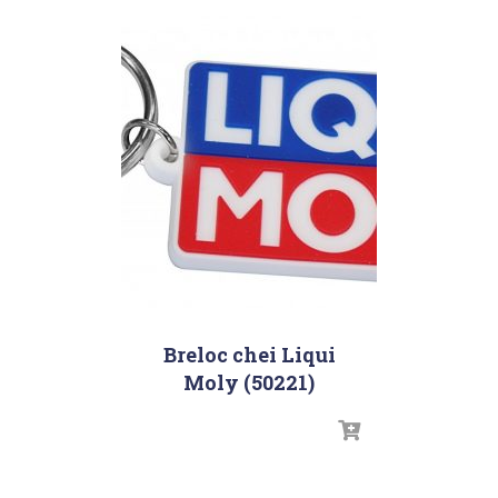
Breloc chei Liqui
Moly (50221)