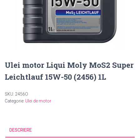
Ulei motor Liqui Moly MoS2 Super
Leichtlauf 15W-50 (2456) 1L
SKU:
2456O
Categorie:
Ulei de motor
DESCRIERE