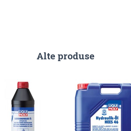
Alte produse