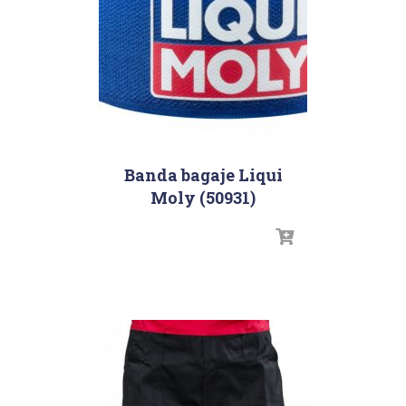
Banda bagaje Liqui
Moly (50931)