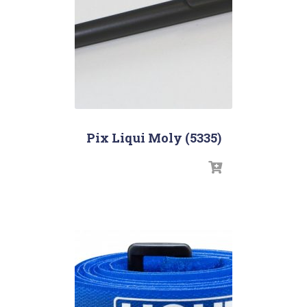
Pix Liqui Moly (5335)