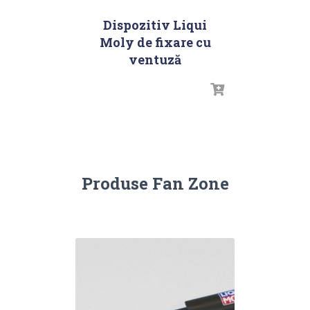
Dispozitiv Liqui
Moly de fixare cu
ventuză
Produse Fan Zone