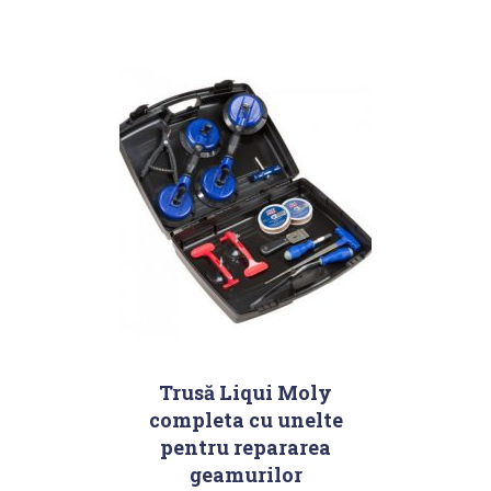
Trusă Liqui Moly
completa cu unelte
pentru repararea
geamurilor