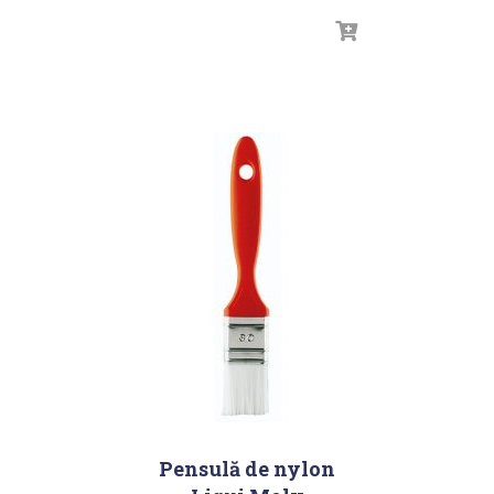
Pensulă de nylon