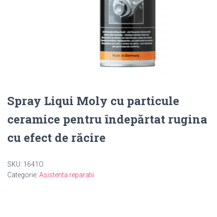
Spray Liqui Moly cu particule
ceramice pentru îndepărtat rugina
cu efect de răcire
SKU:
1641O
Categorie:
Asistenta reparatii