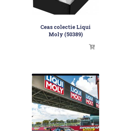
Ceas colectie Liqui
Moly (50389)