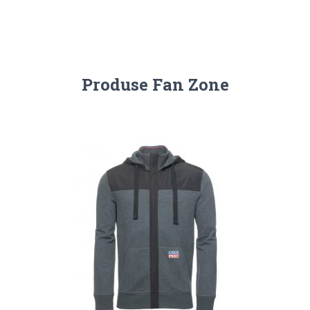
Produse Fan Zone