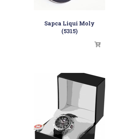
Sapca Liqui Moly
(5315)