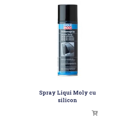
Spray Liqui Moly cu
silicon