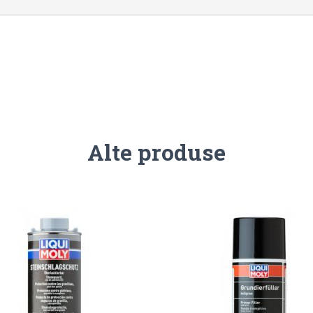
Alte produse