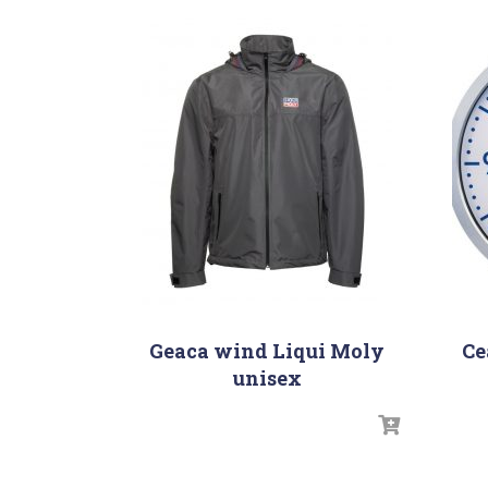
Geaca wind Liqui Moly
Ce
unisex