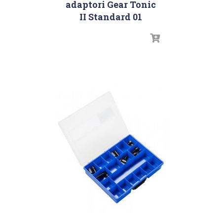
adaptori Gear Tonic
II Standard 01