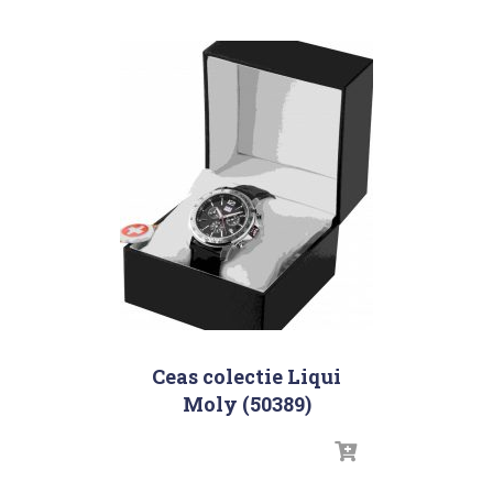
Ceas colectie Liqui
Moly (50389)