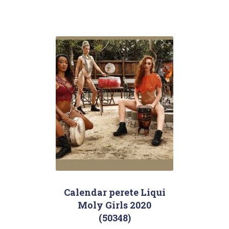
Calendar perete Liqui
Moly Girls 2020
(50348)