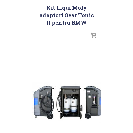
Kit Liqui Moly
adaptori Gear Tonic
II pentru BMW