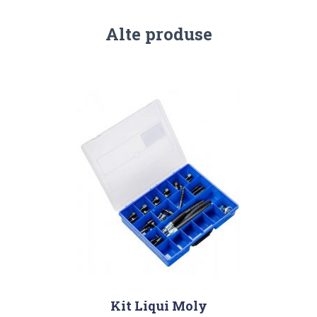
Alte produse
Kit Liqui Moly