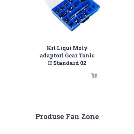
Kit Liqui Moly
adaptori Gear Tonic
II Standard 02
Produse Fan Zone