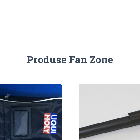
Produse Fan Zone