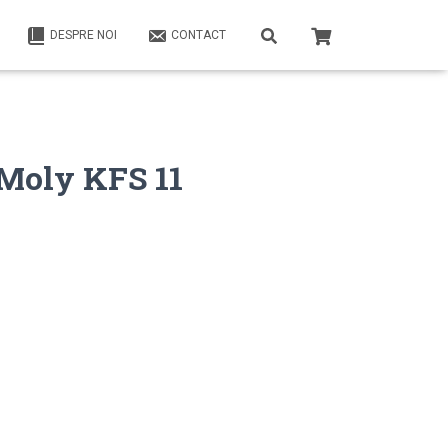
DESPRE NOI
CONTACT
 Moly KFS 11