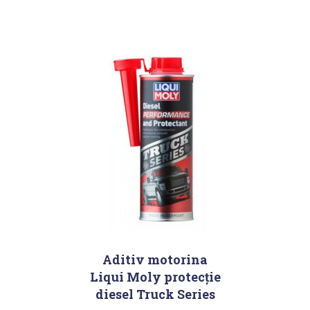
Aditiv motorina
Liqui Moly protecție
diesel Truck Series