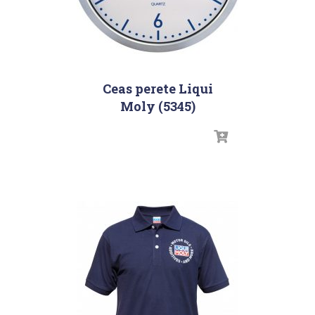
Ceas perete Liqui
Moly (5345)