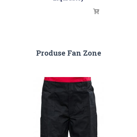
Produse Fan Zone