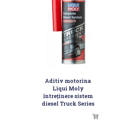
Aditiv motorina
Liqui Moly
întreținere sistem
diesel Truck Series