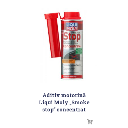
Aditiv motorină
Liqui Moly „Smoke
stop” concentrat