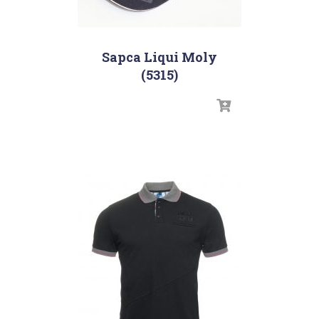
Sapca Liqui Moly
(5315)