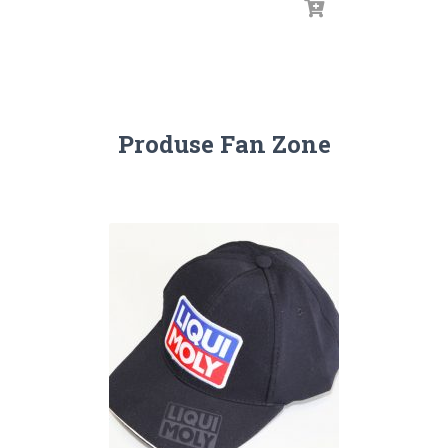
Produse Fan Zone