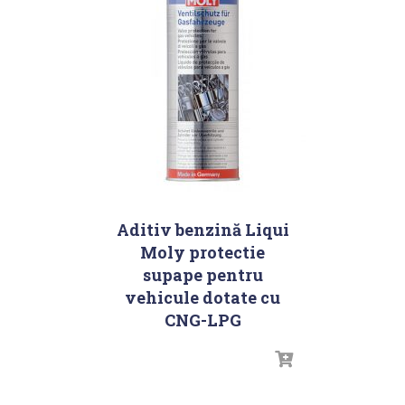
Aditiv benzină Liqui
Moly protectie
supape pentru
vehicule dotate cu
CNG-LPG