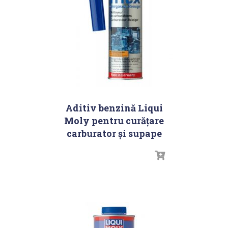
Aditiv benzină Liqui
Moly pentru curățare
carburator și supape