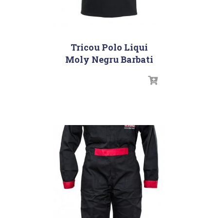
Tricou Polo Liqui
Moly Negru Barbati