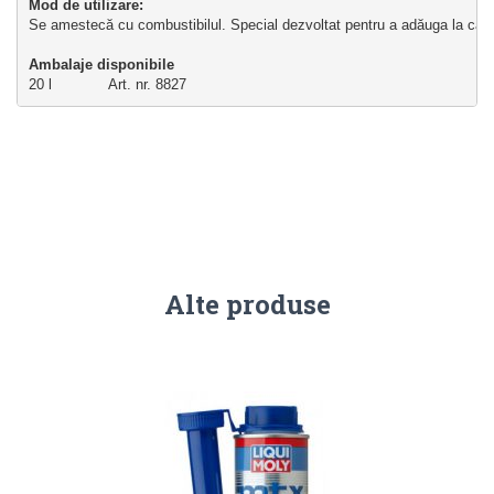
Mod de utilizare:
Se amestecă cu combustibilul. Special dezvoltat pentru a adăuga la canti
Ambalaje disponibile
20 l             Art. nr. 8827
Alte produse