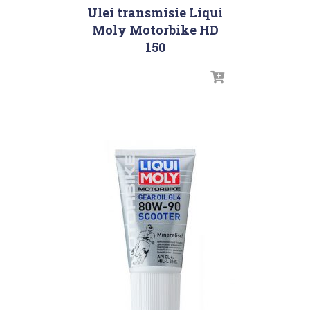
Ulei transmisie Liqui
Moly Motorbike HD
150