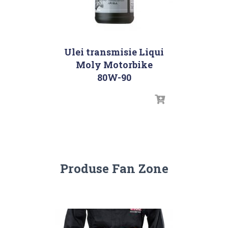
Ulei transmisie Liqui
Moly Motorbike
80W-90
Produse Fan Zone