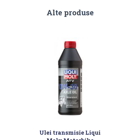
Alte produse
Ulei transmisie Liqui