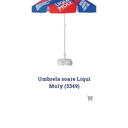
Umbrela soare Liqui
Moly (5349)