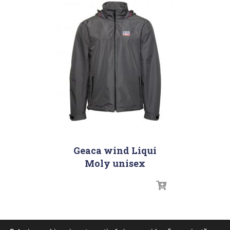
Geaca wind Liqui
Moly unisex