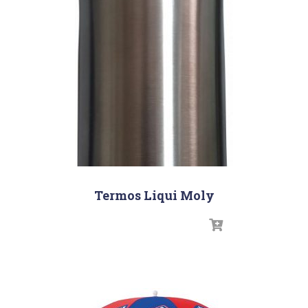
Termos Liqui Moly