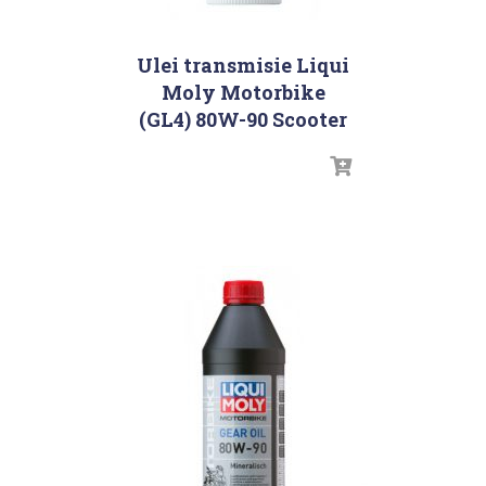
Ulei transmisie Liqui
Moly Motorbike
(GL4) 80W-90 Scooter