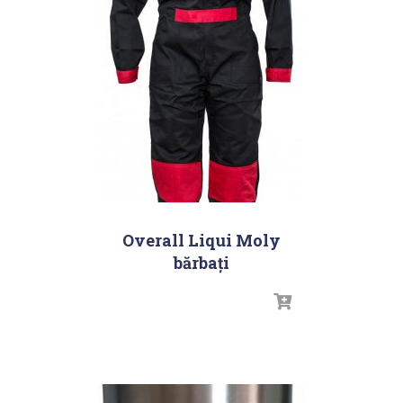
Overall Liqui Moly
bărbați