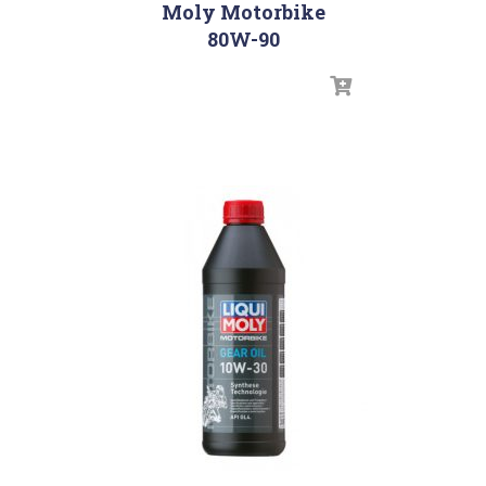
Moly Motorbike
80W-90