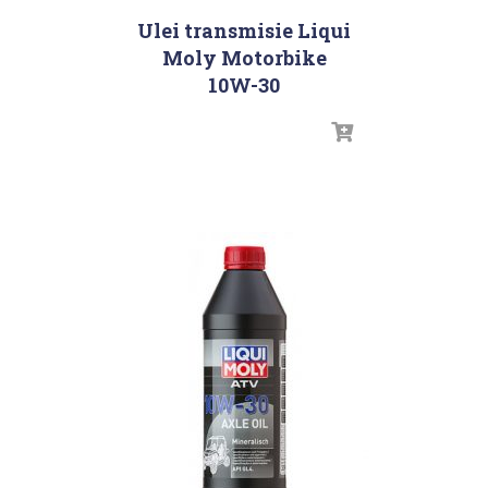
Ulei transmisie Liqui
Moly Motorbike
10W-30