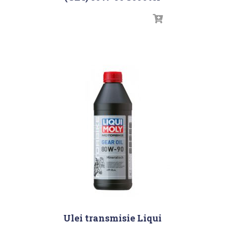
Ulei transmisie Liqui