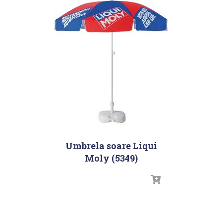
Umbrela soare Liqui
Moly (5349)