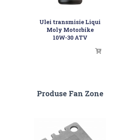
Ulei transmisie Liqui
Moly Motorbike
10W-30 ATV
Produse Fan Zone