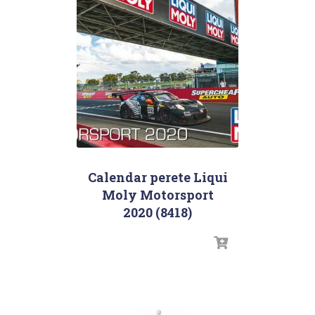
Calendar perete Liqui
Moly Motorsport
2020 (8418)