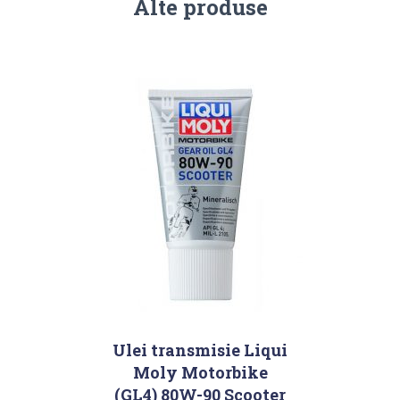
Alte produse
Ulei transmisie Liqui
Moly Motorbike
(GL4) 80W-90 Scooter