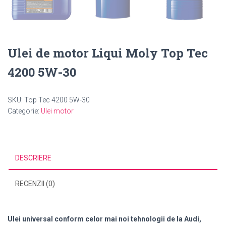
Ulei de motor Liqui Moly Top Tec
4200 5W-30
SKU:
Top Tec 4200 5W-30
Categorie:
Ulei motor
DESCRIERE
RECENZII (0)
Ulei universal conform celor mai noi tehnologii de la Audi,