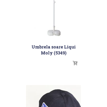
Umbrela soare Liqui
Moly (5349)