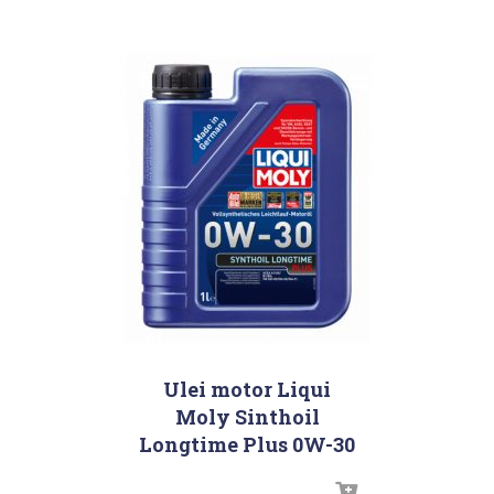
Ulei motor Liqui
Moly Sinthoil
Longtime Plus 0W-30