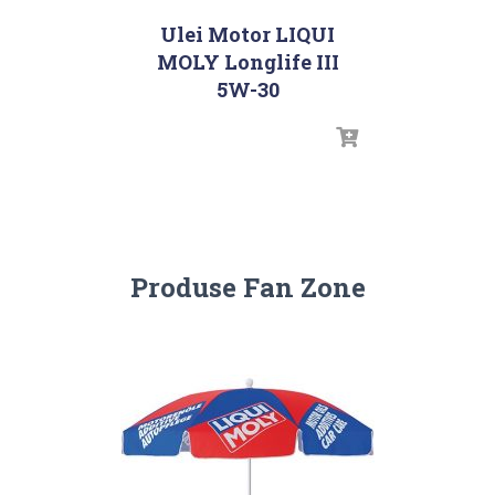
Ulei Motor LIQUI
MOLY Longlife III
5W-30
Produse Fan Zone