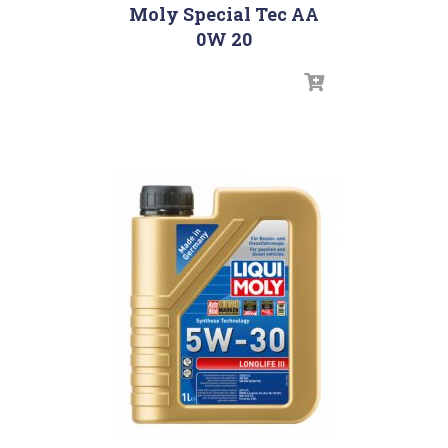
Moly Special Tec AA
0W 20