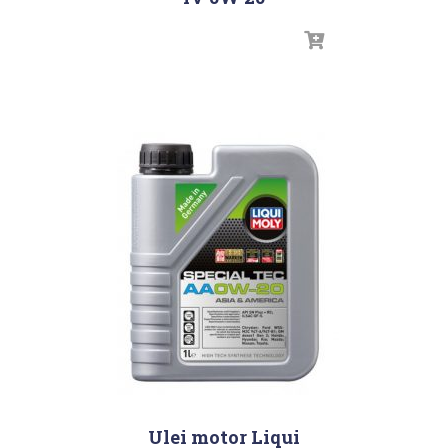
Ulei motor Liqui