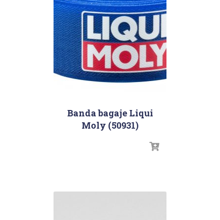
Banda bagaje Liqui
Moly (50931)