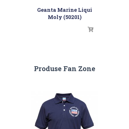
Geanta Marine Liqui
Moly (50201)
Produse Fan Zone