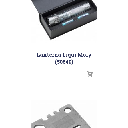
Lanterna Liqui Moly
(50649)