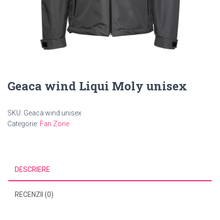
Geaca wind Liqui Moly unisex
SKU:
Geaca wind unisex
Categorie:
Fan Zone
DESCRIERE
RECENZII (0)