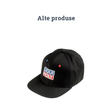
Alte produse