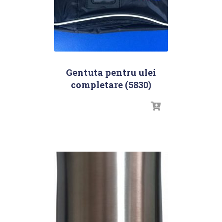
Gentuta pentru ulei
completare (5830)