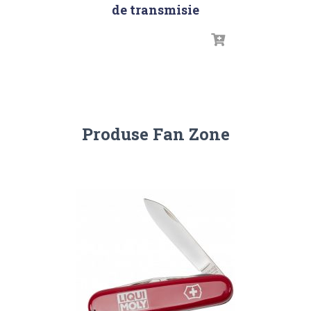
de transmisie
Produse Fan Zone