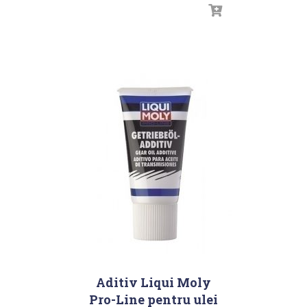
Aditiv Liqui Moly
Pro-Line pentru ulei