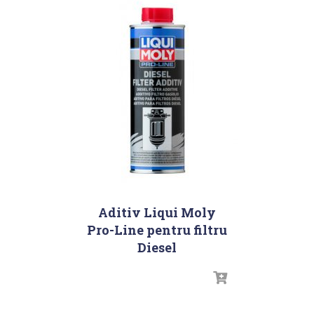
Aditiv Liqui Moly
Pro-Line pentru filtru
Diesel