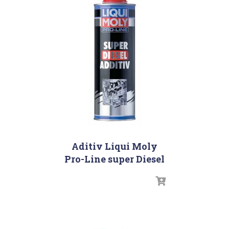
Aditiv Liqui Moly
Pro-Line super Diesel