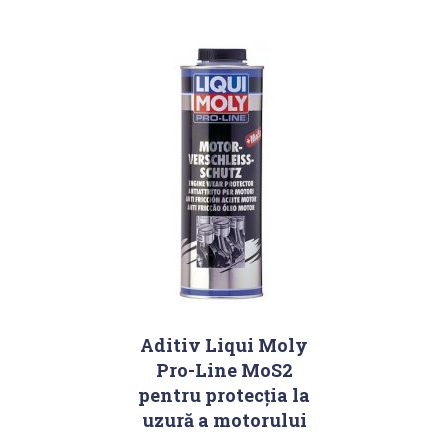
Aditiv Liqui Moly
Pro-Line MoS2
pentru protecția la
uzură a motorului