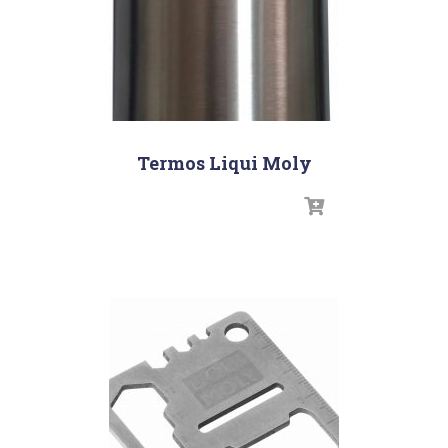
Termos Liqui Moly