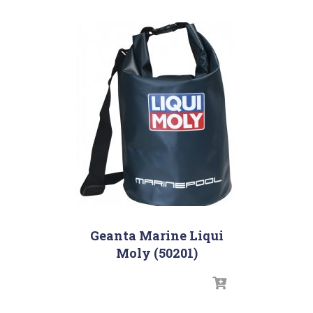
Geanta Marine Liqui
Moly (50201)