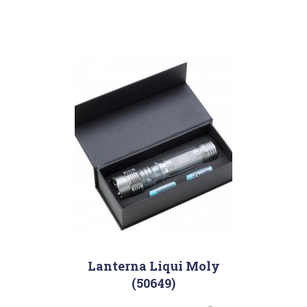
Lanterna Liqui Moly
(50649)