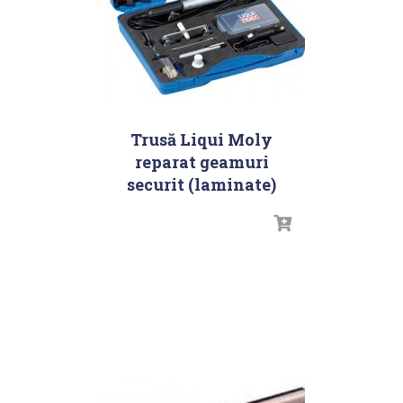
Trusă Liqui Moly
reparat geamuri
securit (laminate)