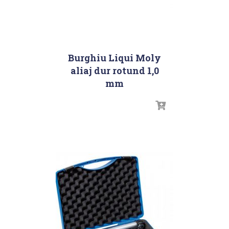
Burghiu Liqui Moly
aliaj dur rotund 1,0
mm