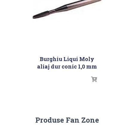
Burghiu Liqui Moly
aliaj dur conic 1,0 mm
Produse Fan Zone