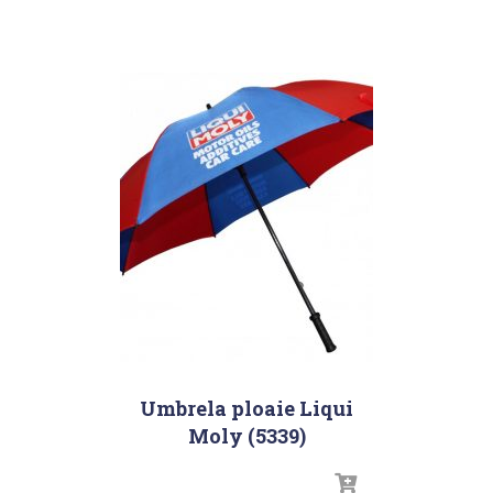
Umbrela ploaie Liqui
Moly (5339)