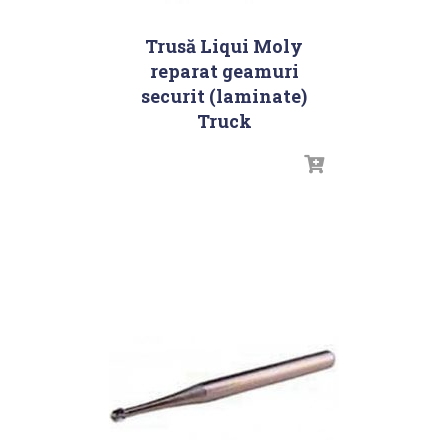
Trusă Liqui Moly
reparat geamuri
securit (laminate)
Truck