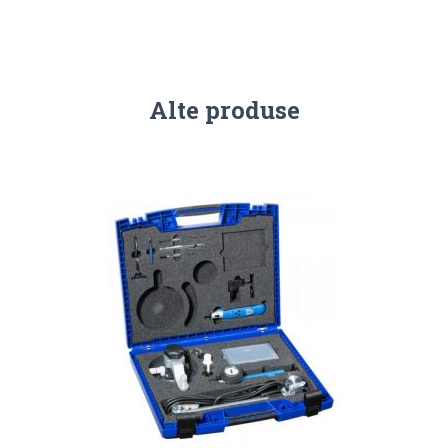
Alte produse