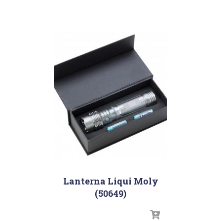
Lanterna Liqui Moly
(50649)