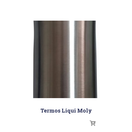
Termos Liqui Moly