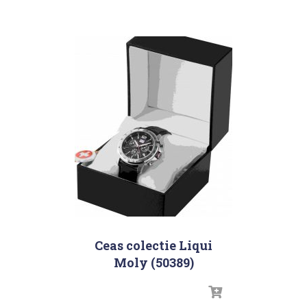
Ceas colectie Liqui
Moly (50389)