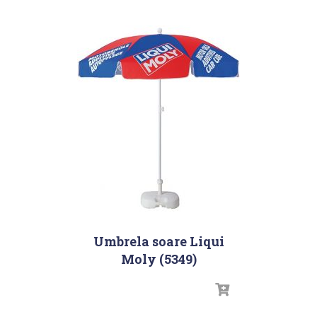
Umbrela soare Liqui
Moly (5349)