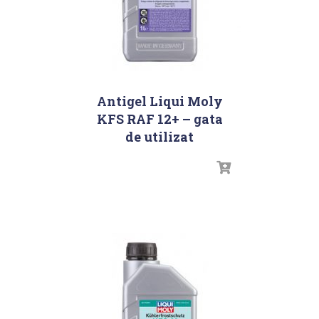
Antigel Liqui Moly
KFS RAF 12+ – gata
de utilizat