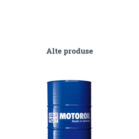
Alte produse