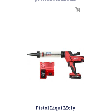
Pistol Liqui Moly