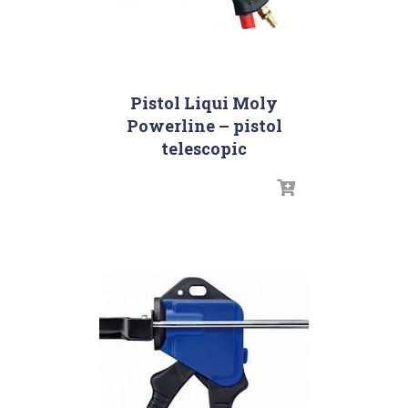
Pistol Liqui Moly
Powerline – pistol
telescopic