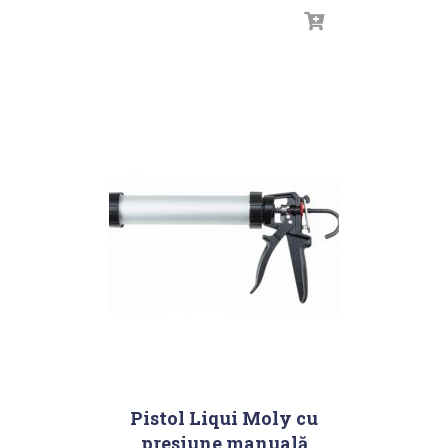
Pistol Liqui Moly cu
presiune manuală