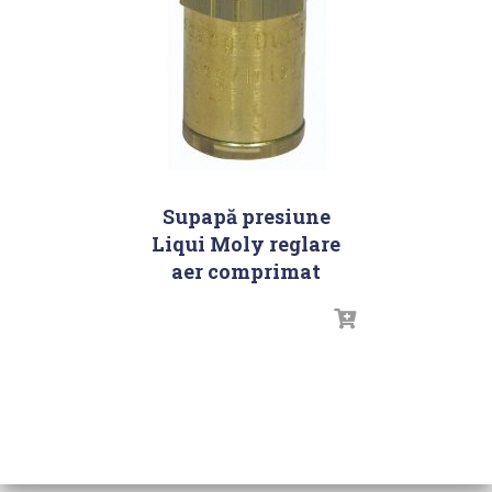
Supapă presiune
Liqui Moly reglare
aer comprimat