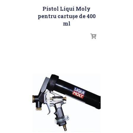
Pistol Liqui Moly
pentru cartușe de 400
ml