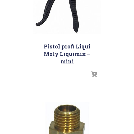
Pistol profi Liqui
Moly Liquimix –
mini