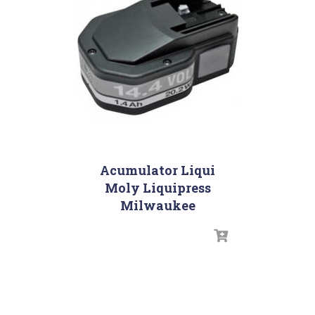
Acumulator Liqui
Moly Liquipress
Milwaukee