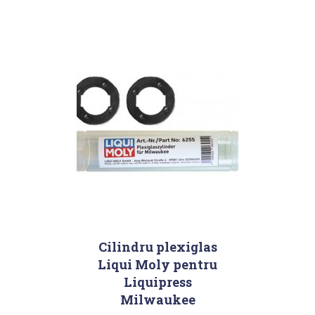
Cilindru plexiglas
Liqui Moly pentru
Liquipress
Milwaukee