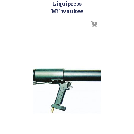
Liquipress
Milwaukee