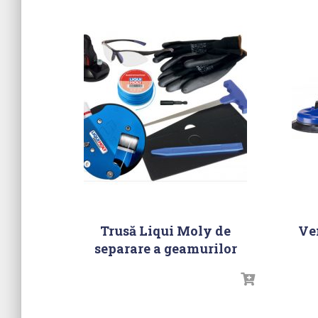
Trusă Liqui Moly de
Ve
separare a geamurilor