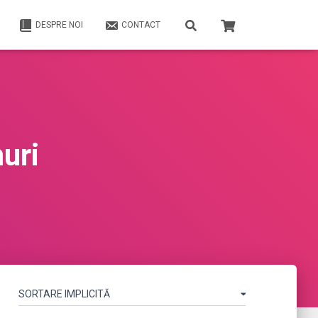
DESPRE NOI
CONTACT
uri