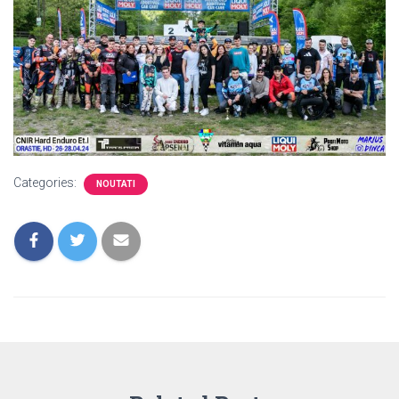
Categories:
NOUTATI