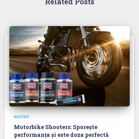
Related Posts
NOUTATI
Motorbike Shooters: Sporește
performanța și este doza perfectă