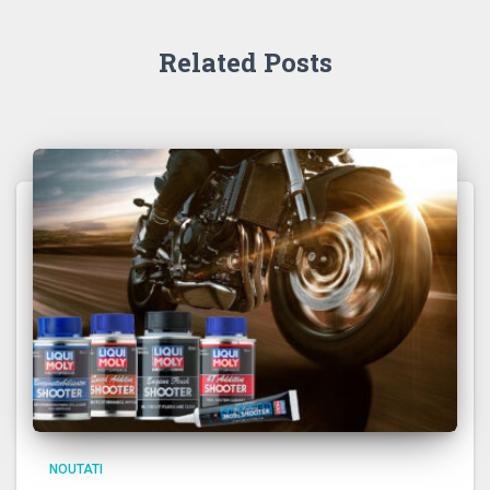
Related Posts
NOUTATI