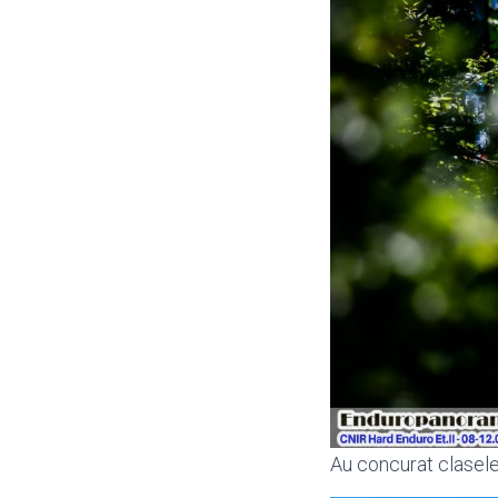
Au concurat clasele: