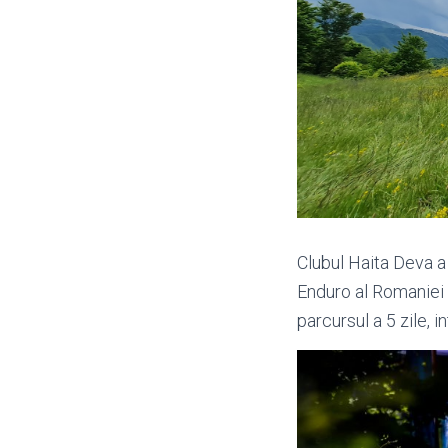
Clubul Haita Deva a
Enduro al Romaniei 
parcursul a 5 zile, in