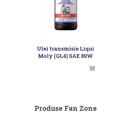
Ulei transmisie Liqui
Moly (GL4) SAE 80W
Produse Fan Zone