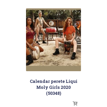
Calendar perete Liqui
Moly Girls 2020
(50348)