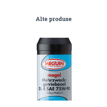
Alte produse