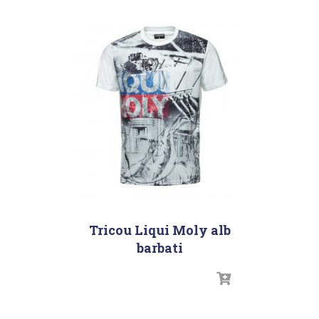
Tricou Liqui Moly alb
barbati