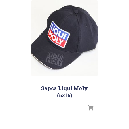
Sapca Liqui Moly
(5315)