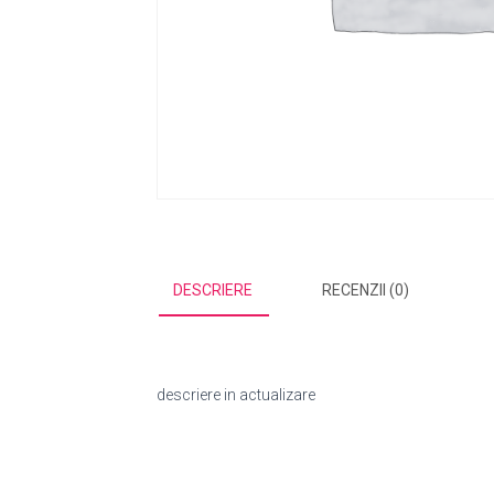
DESCRIERE
RECENZII (0)
descriere in actualizare