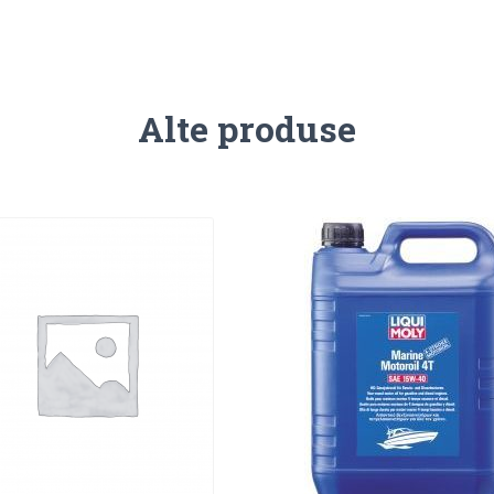
Alte produse