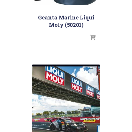
Geanta Marine Liqui
Moly (50201)