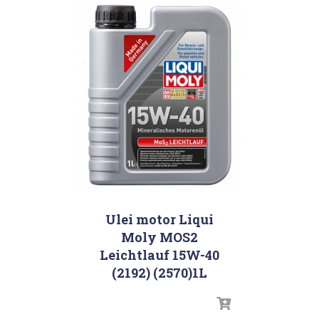
Ulei motor Liqui
Moly MOS2
Leichtlauf 15W-40
(2192) (2570)1L