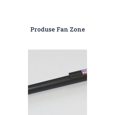
Produse Fan Zone