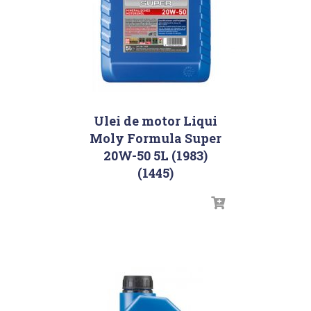
Ulei de motor Liqui
Moly Formula Super
20W-50 5L (1983)
(1445)