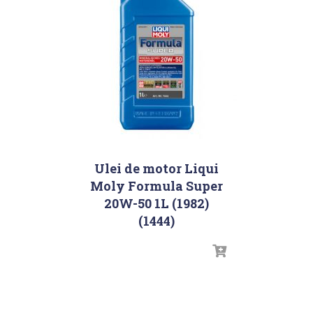
Ulei de motor Liqui
Moly Formula Super
20W-50 1L (1982)
(1444)