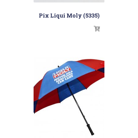
Pix Liqui Moly (5335)