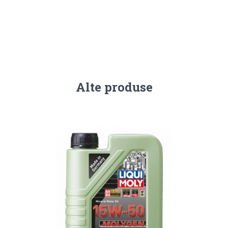
Alte produse