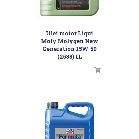
Ulei motor Liqui
Moly Molygen New
Generation 15W-50
(2538) 1L