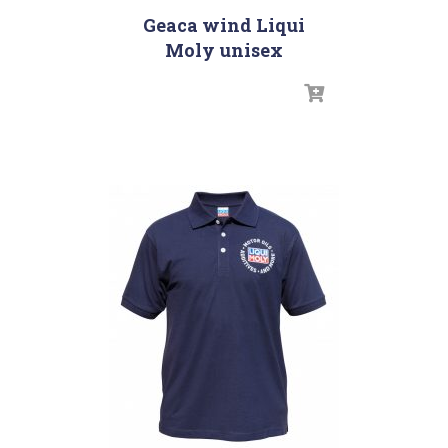
Geaca wind Liqui
Moly unisex