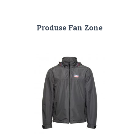
Produse Fan Zone