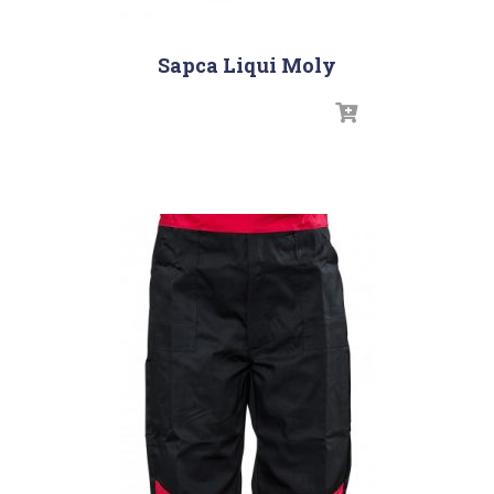
Sapca Liqui Moly