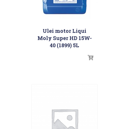
Ulei motor Liqui
Moly Super HD 15W-
40 (1899) 5L