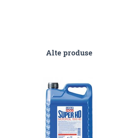
Alte produse