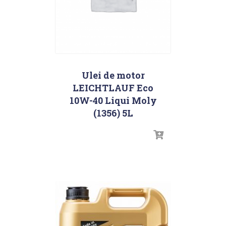
Ulei de motor
LEICHTLAUF Eco
10W-40 Liqui Moly
(1356) 5L