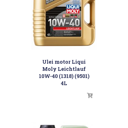
Ulei motor Liqui
Moly Leichtlauf
10W-40 (1318) (9501)
4L