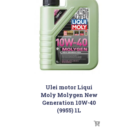
Ulei motor Liqui
Moly Molygen New
Generation 10W-40
(9955) 1L