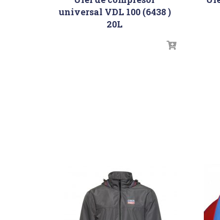
universal VDL 100 (6438 )
20L