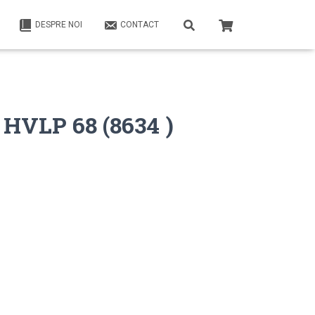
DESPRE NOI
CONTACT
 HVLP 68 (8634 )