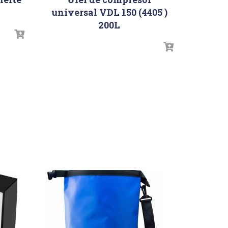
universal VDL 150 (4405 )
200L