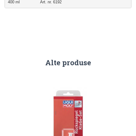
400 ml                 Art. nr. 6192
Alte produse