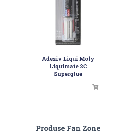
Adeziv Liqui Moly
Liquimate 2C
Superglue
Produse Fan Zone