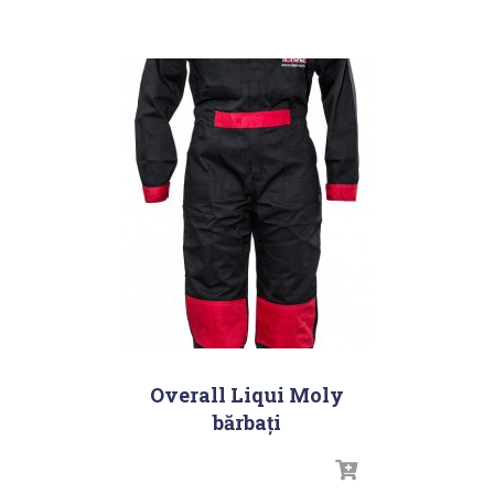
Overall Liqui Moly
bărbați