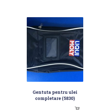
Gentuta pentru ulei
completare (5830)