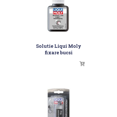
Solutie Liqui Moly
fixare bucsi