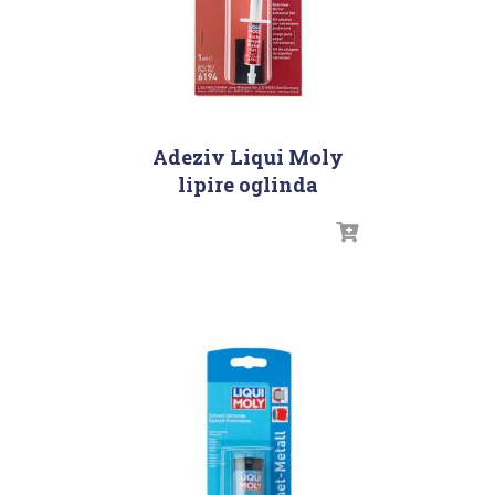
Adeziv Liqui Moly
lipire oglinda