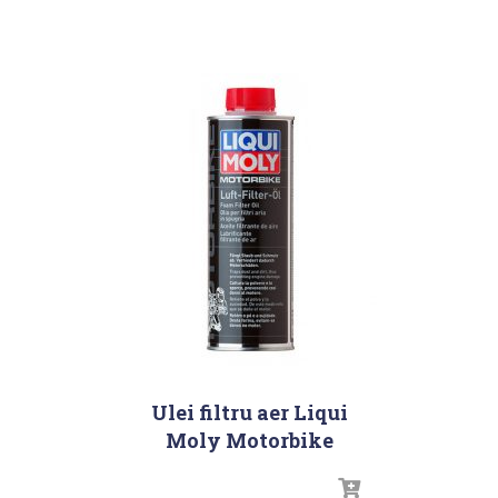
Ulei filtru aer Liqui
Moly Motorbike