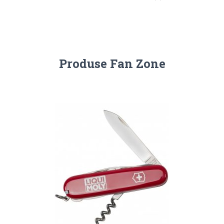
Produse Fan Zone