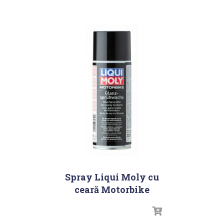
Spray Liqui Moly cu
ceară Motorbike