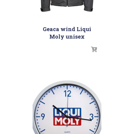
Geaca wind Liqui
Moly unisex