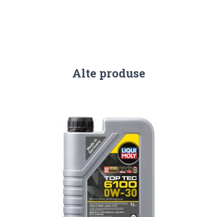
Alte produse