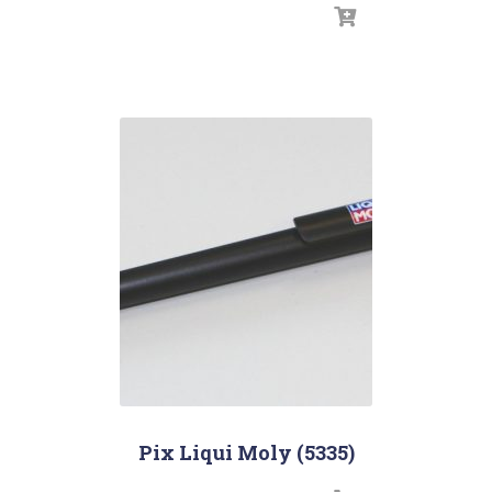
Pix Liqui Moly (5335)