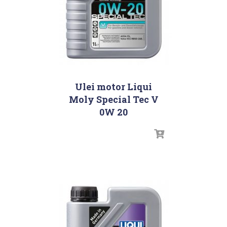
Ulei motor Liqui
Moly Special Tec V
0W 20