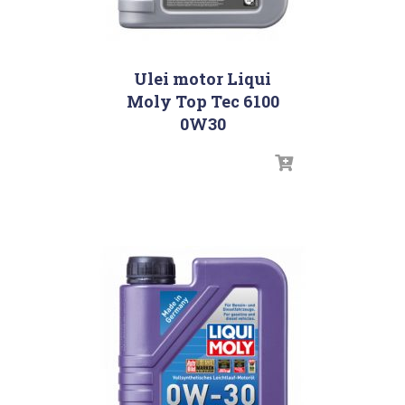
Ulei motor Liqui
Moly Top Tec 6100
0W30