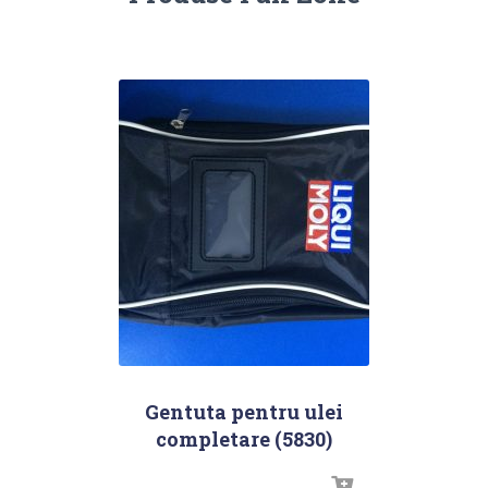
Gentuta pentru ulei
completare (5830)