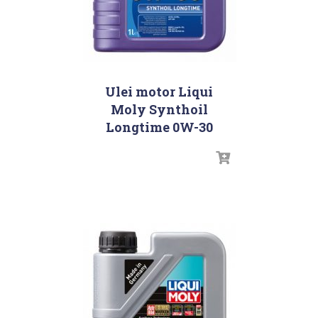
Ulei motor Liqui
Moly Synthoil
Longtime 0W-30