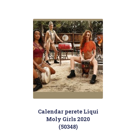
Calendar perete Liqui
Moly Girls 2020
(50348)