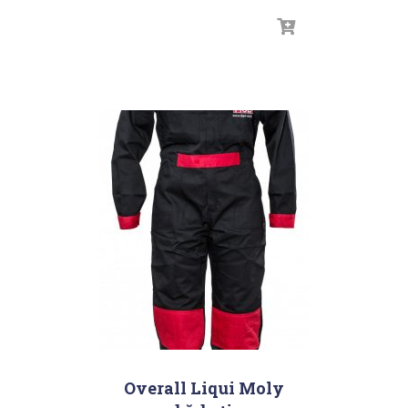
Overall Liqui Moly