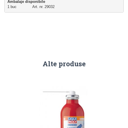
Ambalaje disponibile
1 buc              Art. nr. 29032
Alte produse