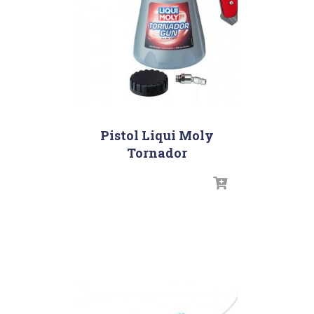
Pistol Liqui Moly
Tornador