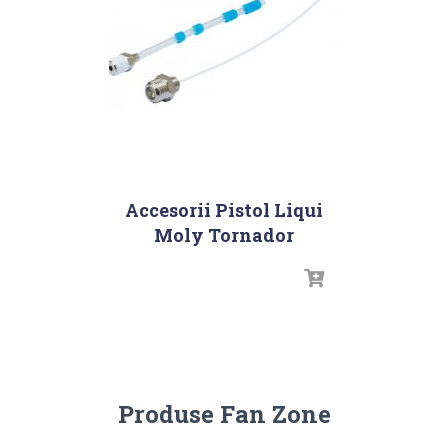
Accesorii Pistol Liqui
Moly Tornador
Produse Fan Zone