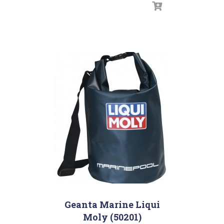
Geanta Marine Liqui
Moly (50201)