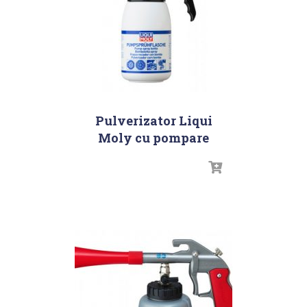
Pulverizator Liqui
Moly cu pompare