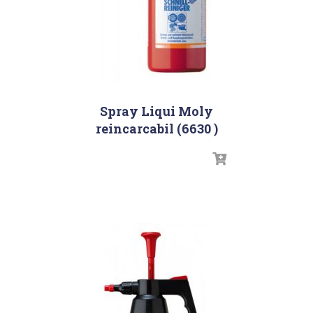
Spray Liqui Moly
reincarcabil (6630 )