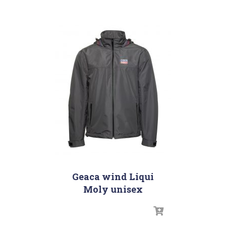
Geaca wind Liqui
Moly unisex