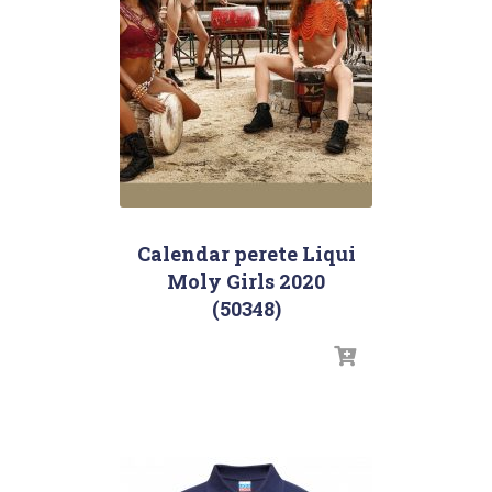
Calendar perete Liqui
Moly Girls 2020
(50348)