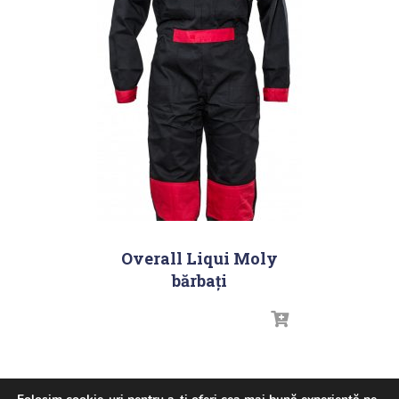
Overall Liqui Moly
bărbați