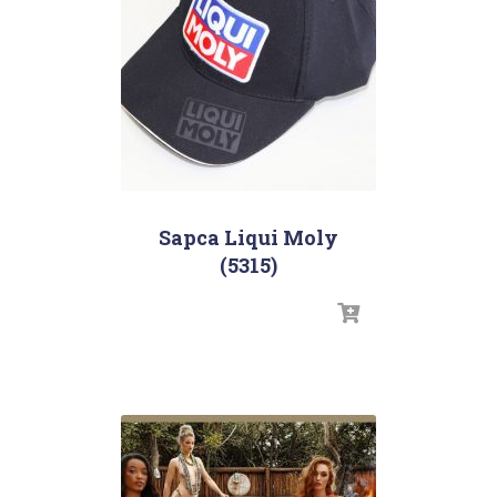
Sapca Liqui Moly
(5315)