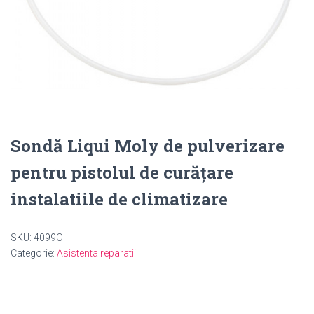
Sondă Liqui Moly de pulverizare
pentru pistolul de curățare
instalatiile de climatizare
SKU:
4099O
Categorie:
Asistenta reparatii