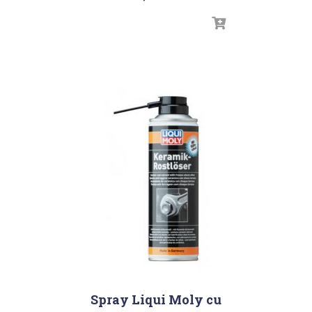
Spray Liqui Moly cu