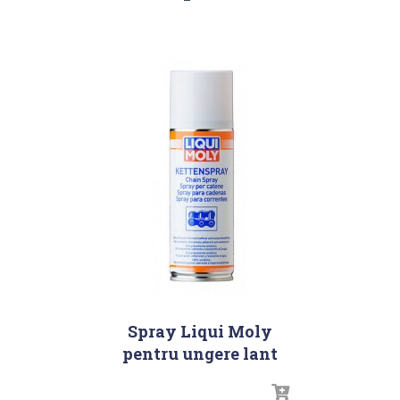
Spray Liqui Moly
pentru ungere lant