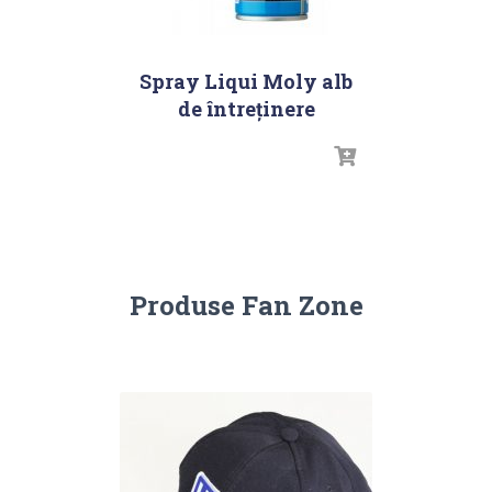
Spray Liqui Moly alb
de întreţinere
Produse Fan Zone