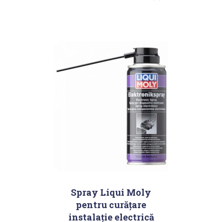
Spray Liqui Moly
pentru curățare
instalaţie electrică