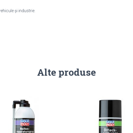
ehicule şi industrie.
Alte produse