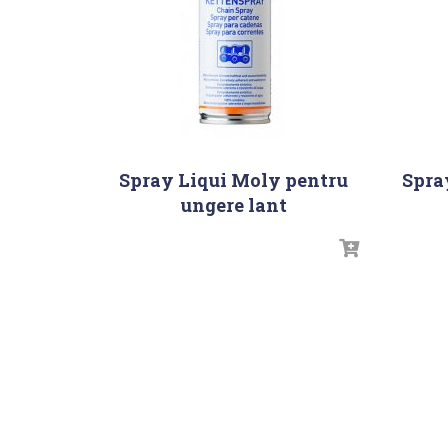
Spray Liqui Moly pentru
Spra
ungere lant