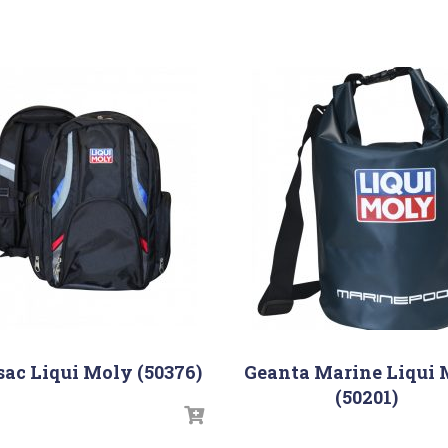
ac Liqui Moly (50376)
Geanta Marine Liqui
(50201)