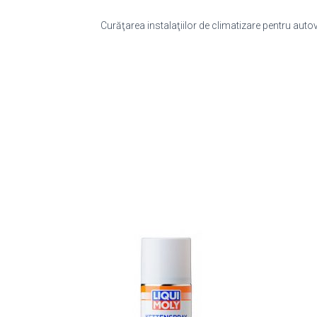
Curăţarea instalaţiilor de climatizare pentru autov